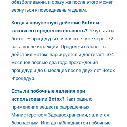
обезболивании, и сразу же после этого может
вернуться к повседневным делам.
Когда я почувствую действие Botox и
какова его продолжительность?
Результаты
ботокс – процедуры появляются уже через 72
часа после инъекции. Продолжительность
действия Ботокс варьируется и достигает: 3-4
месяцев первые два года прохождения
процедур и до 6 месяцев после двух лет Botox
-процедур.
Есть ли побочные явления при
использовании Botox?
Как правило,
применение веществ разрешенных
Министерством Здравоохранения, является
безопасным. Иногда наблюдаются побочные