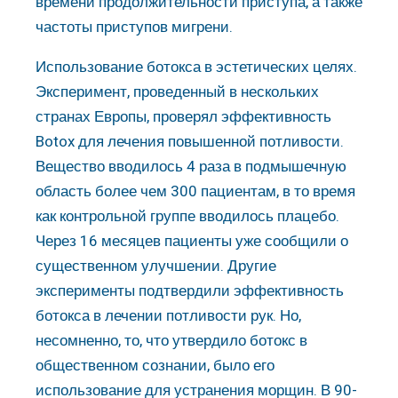
времени продолжительности приступа, а также
частоты приступов мигрени.
Использование ботокса в эстетических целях.
Эксперимент, проведенный в нескольких
странах Европы, проверял эффективность
Botox для лечения повышенной потливости.
Вещество вводилось 4 раза в подмышечную
область более чем 300 пациентам, в то время
как контрольной группе вводилось плацебо.
Через 16 месяцев пациенты уже сообщили о
существенном улучшении. Другие
эксперименты подтвердили эффективность
ботокса в лечении потливости рук. Но,
несомненно, то, что утвердило ботокс в
общественном сознании, было его
использование для устранения морщин. В 90-