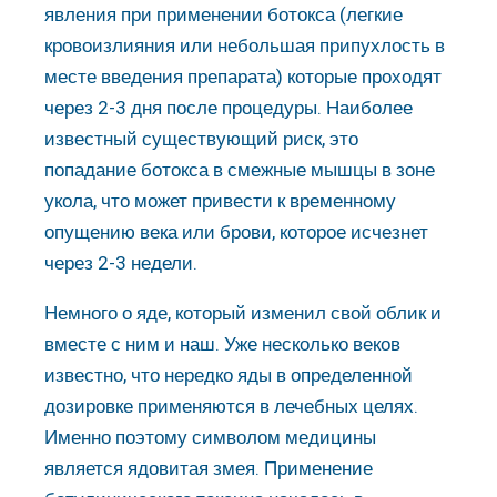
явления при применении ботокса (легкие
кровоизлияния или небольшая припухлость в
месте введения препарата) которые проходят
через 2-3 дня после процедуры. Наиболее
известный существующий риск, это
попадание ботокса в смежные мышцы в зоне
укола, что может привести к временному
опущению века или брови, которое исчезнет
через 2-3 недели.
Немного о яде, который изменил свой облик и
вместе с ним и наш. Уже несколько веков
известно, что нередко яды в определенной
дозировке применяются в лечебных целях.
Именно поэтому символом медицины
является ядовитая змея. Применение