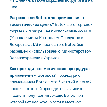
мышления, а также морщины вокруг рта и на
шее
Разрешен ли Botox для применения в
косметических целях?
Botox в его торговой
форме был разрешен к использованию FDA
(Управление за Контролем Продуктов и
Лекарств США) и после этого Botox был
разрешен к использованию Министерством
Здравоохранения Израиля.
Как проходит косметическая процедура с
применением Ботокса?
Процедура с
применением Botox – это быстрый и легкий
процесс, который проводится в клинике.
Пациент получает инъекцию Botox, при
которой нет необходимости в местном