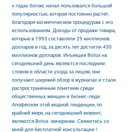
х годах ботокс начал пользовался большой
популярностью, которая постоянно растет,
благодаря косметическим процедурам с его
использованием. Доходы от продажи товара,
которые в 1993 составляли 25 миллионов
долларов в год, за десять лет достигли 430
миллионов долларов. Инъекции Botox на
сегодняшний день являются последним
словом в области ухода за лицом, они
получают широкий обзор в журналах и стали
распространенным понятием среди
общественных женщин и бизнес-леди.
Апофеозом этой модной тенденции, по
крайней мере, на сегодняшний момент,
являются Botox -вечеринки. Свяжитесь со
мной для бесплатной консультации !