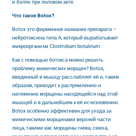
и болях при половом акте.
Что такое Botox?
Botox это фирменное название препарата –
нейротоксина типа А, который вырабатывает
микроорганизм Clostridium botulinum.
Как с помощью ботокса можно решить
проблему мимических морщин? Botox,
введенный в мышцу расслабляет её и, таким
образом, приводит к распрямлению и
натяжению морщины находящейся над этой
мышцей и в дальнейшем к её исчезновению.
Botox особенно эффективен для ухода за
мимическими морщинами верхней части
лица, такими как: морщины гнева, смеха,