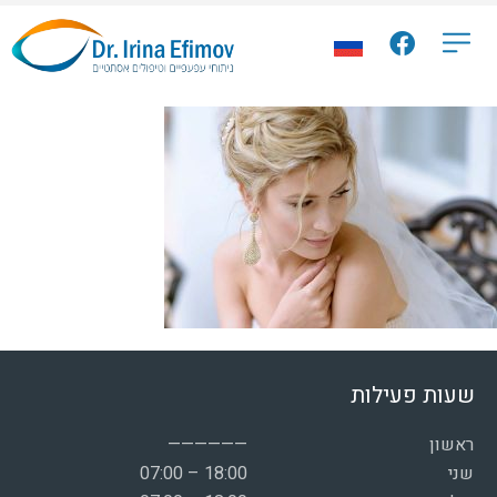
שעות פעילות
ראשון
——————
שני
07:00 – 18:00