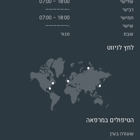
שלישי
07:00 – 18:00
רביעי
——————-
חמישי
07:00 – 18:00
שישי
——————-
שבת
סגור
לחץ לניווט
הטיפולים במרפאה
שעורה בעין