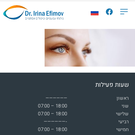
שעות פעילות
ראשון
——————
שני
07:00 – 18:00
שלישי
07:00 – 18:00
רביעי
——————-
חמישי
07:00 – 18:00