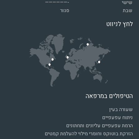
שישי
——————-
שבת
סגור
לחץ לניווט
הטיפולים במרפאה
שעורה בעין
ניתוח עפעפיים
הרמת עפעפיים עליונים ותחתונים
הזרקת בוטוקס וחומרי מילוי להעלמת קמטים