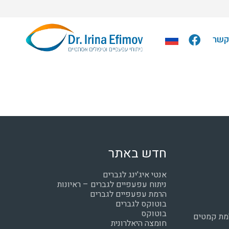
קשר
חדש באתר
אנטי איג'ינג לגברים
ניתוח עפעפיים לגברים – ראיונות
הרמת עפעפיים לגברים
בוטוקס לגברים
בוטוקס
למת קמטים
חומצה היאלרונית