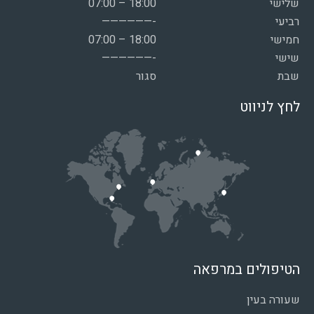
שלישי
07:00 – 18:00
רביעי
——————-
חמישי
07:00 – 18:00
שישי
——————-
שבת
סגור
לחץ לניווט
הטיפולים במרפאה
שעורה בעין