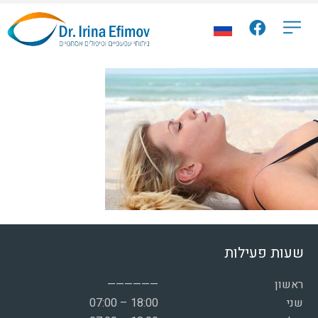
שעות פעילות
ראשון
——————
שני
07:00 – 18:00