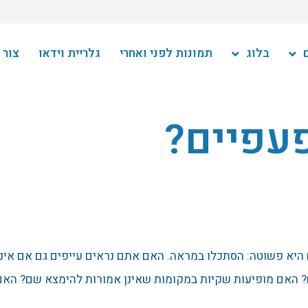
בלוג
תמונות לפני ואחרי
גלריית וידאו
צור 
פעפיים?
 היא פשוטה: הסתכלו במראה. האם אתם נראים עייפים גם אם אינ
? האם מופיעות שקיות במקומות שאינן אמורות להימצא שם? האם 