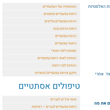
ות האלסטיות
האנטומיה של העפעפיים
ניתוח עפעפיים תחתונים
הרמת עפעפיים עליונים
ניתוח הרמת גבות
הרמת עפעפיים
ניתוחי עפעפיים
תמונות לפני ואחרי
הנחיות לאחר ניתוח עפעפיים
הנחיות לפני ניתוח
תיקון צניחת עפעפיים | פטוזיס
ד. אחרי
טיפולים אסתטיים
אנטי איג'ינג לגברים
ם את מה
ניתוח עפעפיים לגברים – ראיונות