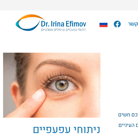
קשר
כם חשים
העיניים
ניתוחי עפעפיים