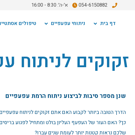
054-6150882
א'-ה': 8:30 - 16:00
דף בית
ניתוחי עפעפיים
טיפולים אסתטיים
זקוקים לניתוח ע
שנן מספר סיבות לביצוע ניתוח הרמת עפעפיים
הדרך הטובה ביותר לקבוע האם אתם זקוקים לניתוח עפעפיים
כך? האם העור של העפעף העליון בולט ומתחיל לפגוע בריסים
שלכם נראות קטנות יותר לעומת שנים עברו?