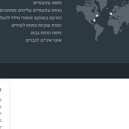
ניתוח עפעפיים
הרמת עפעפיים עליונים ותחתונים
הזרקת בוטוקס וחומרי מילוי להע
הסרת שקיות מתחת לעיניים
ניתוח הרמת גבות
אנטי איג'ינג לגברים
א
כ
ל
מ
ל