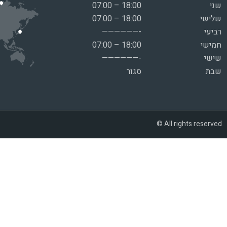
שני
07:00 – 18:00
שלישי
07:00 – 18:00
רביעי
——————-
חמישי
07:00 – 18:00
שישי
——————-
שבת
סגור
© All rights reserved