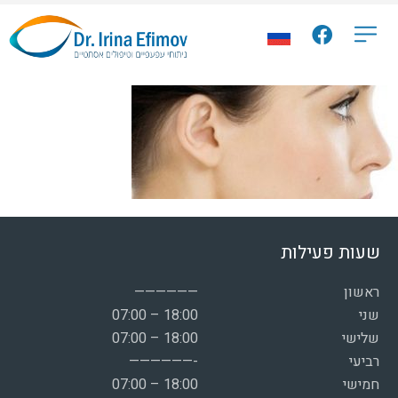
שעות פעילות
ראשון
——————
שני
07:00 – 18:00
שלישי
07:00 – 18:00
רביעי
——————-
חמישי
07:00 – 18:00