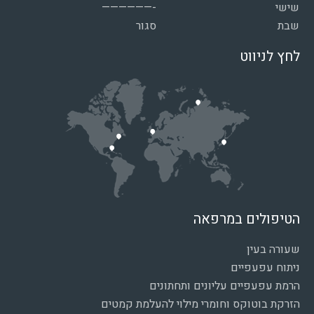
שישי
——————-
שבת
סגור
לחץ לניווט
הטיפולים במרפאה
שעורה בעין
ניתוח עפעפיים
הרמת עפעפיים עליונים ותחתונים
הזרקת בוטוקס וחומרי מילוי להעלמת קמטים