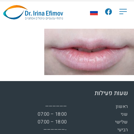
שעות פעילות
ראשון
——————
שני
07:00 – 18:00
שלישי
07:00 – 18:00
רביעי
——————-