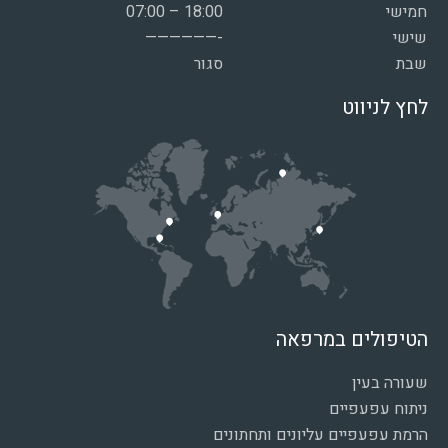
חמישי
07:00 – 18:00
שישי
——————-
שבת
סגור
לחץ לניווט
הטיפולים במרפאה
שעורה בעין
ניתוח עפעפיים
הרמת עפעפיים עליונים ותחתונים