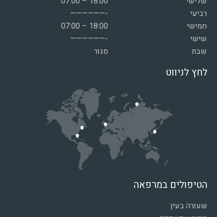
שלישי
07:00 – 18:00
רביעי
——————-
חמישי
07:00 – 18:00
שישי
——————-
שבת
סגור
לחץ לניווט
הטיפולים במרפאה
שעורה בעין