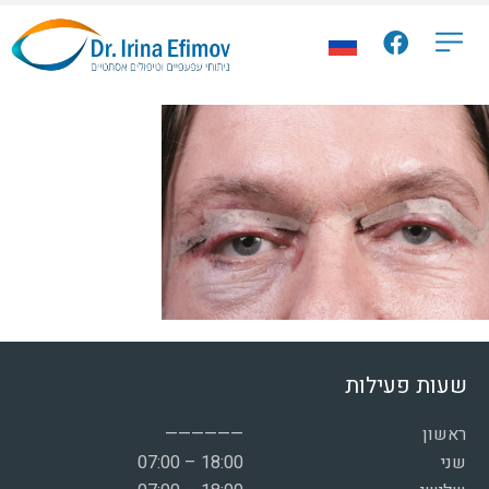
שעות פעילות
ראשון
——————
שני
07:00 – 18:00