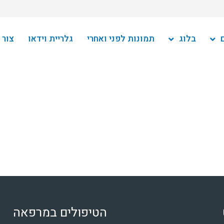
בלוג
תמונות לפני ואחרי
גלריית וידאו
צור 
הטיפולים במרפאה