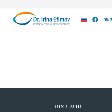
קשר
חדש באתר