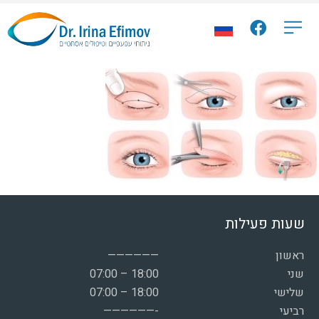
שעות פעילות
ראשון
——————
שני
07:00 – 18:00
שלישי
07:00 – 18:00
רביעי
——————-