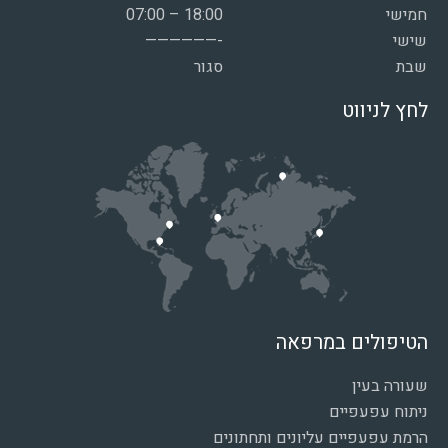
חמישי
07:00 – 18:00
שישי
——————-
שבת
סגור
לחץ לניווט
הטיפולים במרפאה
שעורה בעין
ניתוח עפעפיים
הרמת עפעפיים עליונים ותחתונים