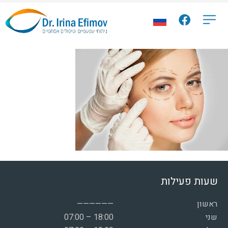
שעות פעילות
ראשון
——————
שני
07:00 – 18:00