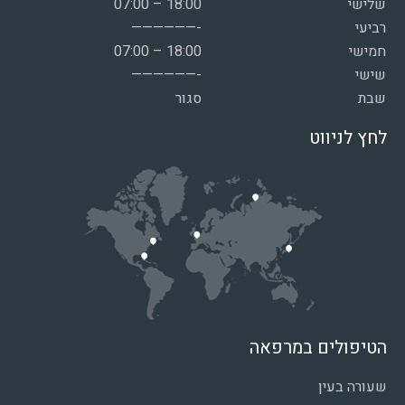
שלישי
07:00 – 18:00
רביעי
——————-
חמישי
07:00 – 18:00
שישי
——————-
שבת
סגור
לחץ לניווט
הטיפולים במרפאה
שעורה בעין