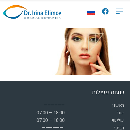
שעות פעילות
ראשון
——————
שני
07:00 – 18:00
שלישי
07:00 – 18:00
רביעי
——————-