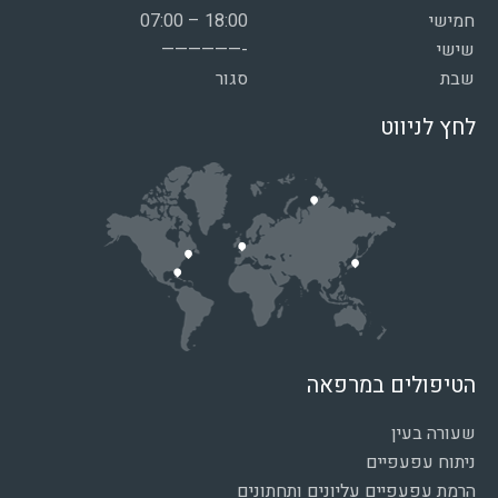
חמישי
07:00 – 18:00
שישי
——————-
שבת
סגור
לחץ לניווט
הטיפולים במרפאה
שעורה בעין
ניתוח עפעפיים
הרמת עפעפיים עליונים ותחתונים