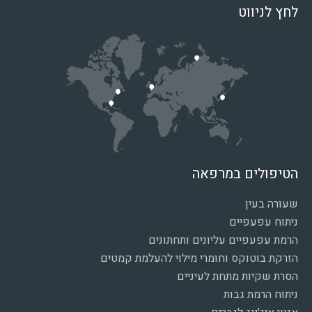
לחץ לניווט
הטיפולים במרפאה
שעורה בעין
ניתוח עפעפיים
הרמת עפעפיים עליונים ותחתונים
הזרקת בוטוקס וחומרי מילוי להעלמת קמטים
הסרת שקיות מתחת לעיניים
ניתוח הרמת גבות