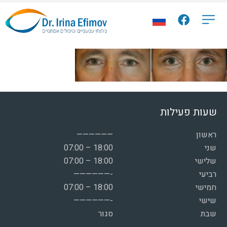
שעות פעילות
ראשון
——————
שני
07:00 – 18:00
שלישי
07:00 – 18:00
רביעי
——————-
חמישי
07:00 – 18:00
שישי
——————-
שבת
סגור