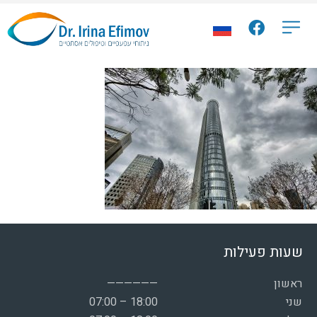
שעות פעילות
ראשון
——————
שני
07:00 – 18:00