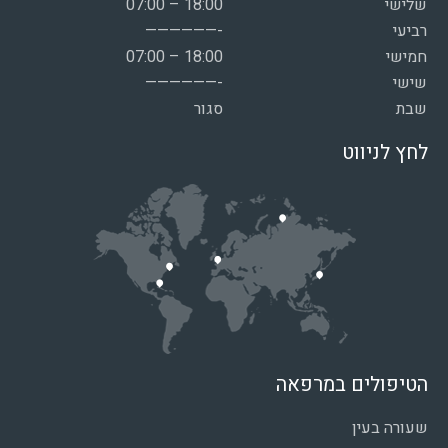
שלישי
07:00 – 18:00
רביעי
——————-
חמישי
07:00 – 18:00
שישי
——————-
שבת
סגור
לחץ לניווט
הטיפולים במרפאה
שעורה בעין