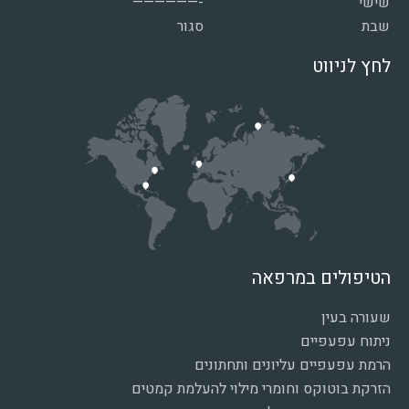
שישי
——————-
שבת
סגור
לחץ לניווט
הטיפולים במרפאה
שעורה בעין
ניתוח עפעפיים
הרמת עפעפיים עליונים ותחתונים
הזרקת בוטוקס וחומרי מילוי להעלמת קמטים