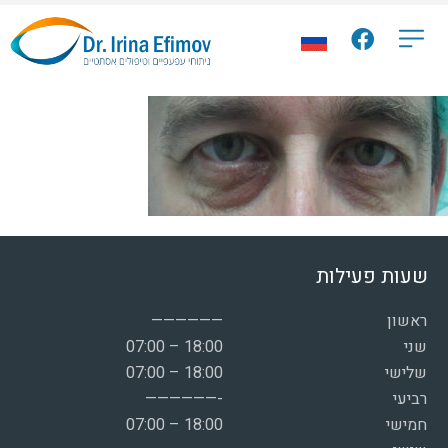
שעות פעילות
ראשון
——————
שני
07:00 – 18:00
שלישי
07:00 – 18:00
רביעי
——————-
חמישי
07:00 – 18:00