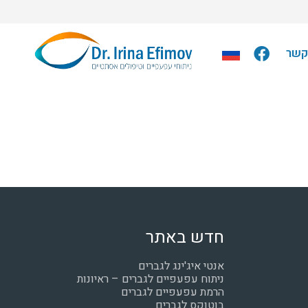
קשר
חדש באתר
אנטי איג'ינג לגברים
ניתוח עפעפיים לגברים – ראיונות
הרמת עפעפיים לגברים
בוטוקס לגברים