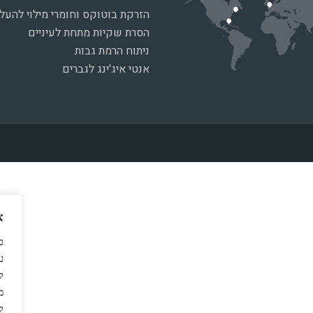
הזרקת בוטוקס וחומרי מילוי להע
הסרת שקיות מתחת לעיניים
ניתוח הרמת גבות
אנטי איג'ינג לגברים
א
כ
ל
מ
ל