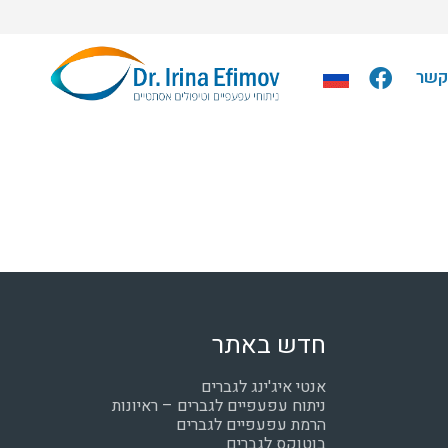
קשר
חדש באתר
אנטי איג'ינג לגברים
ניתוח עפעפיים לגברים – ראיונות
הרמת עפעפיים לגברים
בוטוקס לגברים