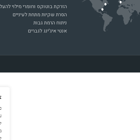
הזרקת בוטוקס וחומרי מילוי להע
הסרת שקיות מתחת לעיניים
ניתוח הרמת גבות
אנטי איג'ינג לגברים
א
כ
ל
מ
ל