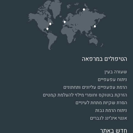
הטיפולים במרפאה
שעורה בעין
ניתוח עפעפיים
הרמת עפעפיים עליונים ותחתונים
הזרקת בוטוקס וחומרי מילוי להעלמת קמטים
הסרת שקיות מתחת לעיניים
ניתוח הרמת גבות
אנטי איג'ינג לגברים
חדש באתר