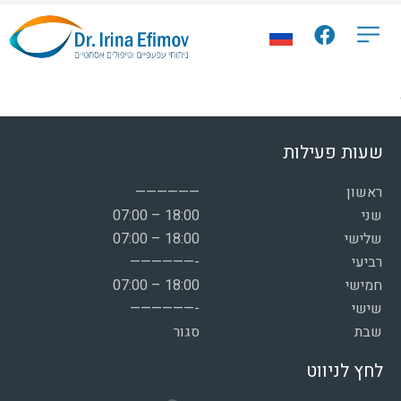
שעות פעילות
ראשון
——————
שני
07:00 – 18:00
שלישי
07:00 – 18:00
רביעי
——————-
חמישי
07:00 – 18:00
שישי
——————-
שבת
סגור
לחץ לניווט