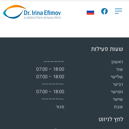
שעות פעילות
ראשון
——————
שני
07:00 – 18:00
שלישי
07:00 – 18:00
רביעי
——————-
חמישי
07:00 – 18:00
שישי
——————-
שבת
סגור
לחץ לניווט