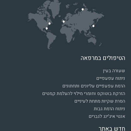
הטיפולים במרפאה
שעורה בעין
ניתוח עפעפיים
הרמת עפעפיים עליונים ותחתונים
הזרקת בוטוקס וחומרי מילוי להעלמת קמטים
הסרת שקיות מתחת לעיניים
ניתוח הרמת גבות
אנטי איג'ינג לגברים
חדש באתר