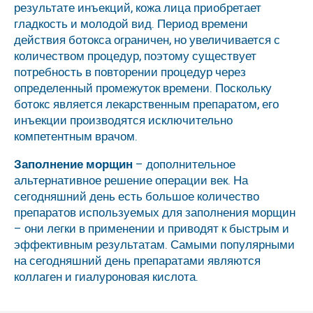
результате инъекций, кожа лица приобретает
гладкость и молодой вид. Период времени
действия ботокса ограничен, но увеличивается с
количеством процедур, поэтому существует
потребность в повторении процедур через
определенный промежуток времени. Поскольку
ботокс является лекарственным препаратом, его
инъекции производятся исключительно
компетентным врачом.
Заполнение морщин
– дополнительное
альтернативное решение операции век. На
сегодняшний день есть большое количество
препаратов используемых для заполнения морщин
– они легки в применении и приводят к быстрым и
эффективным результатам. Самыми популярными
на сегодняшний день препаратами являются
коллаген и гиалуроновая кислота.