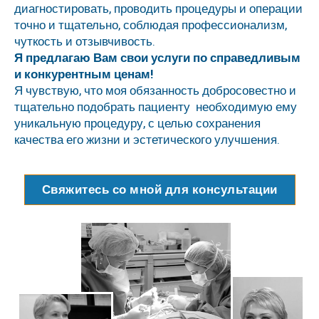
диагностировать, проводить процедуры и операции
точно и тщательно, соблюдая профессионализм,
чуткость и отзывчивость.
Я предлагаю Вам свои услуги по справедливым
и конкурентным ценам!
Я чувствую, что моя обязанность добросовестно и
тщательно подобрать пациенту необходимую ему
уникальную процедуру, с целью сохранения
качества его жизни и эстетического улучшения.
Свяжитесь со мной для консультации