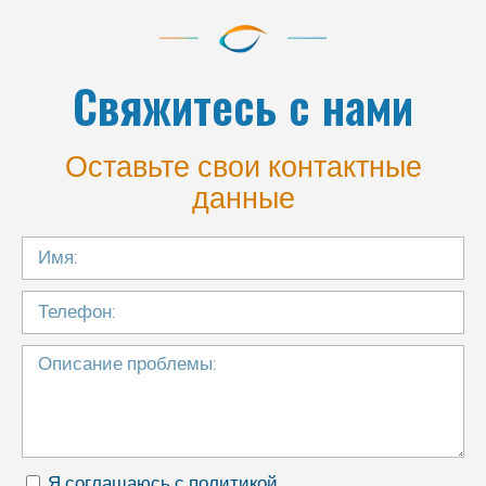
Свяжитесь с нами
Оставьте свои контактные
данные
Я соглашаюсь с политикой