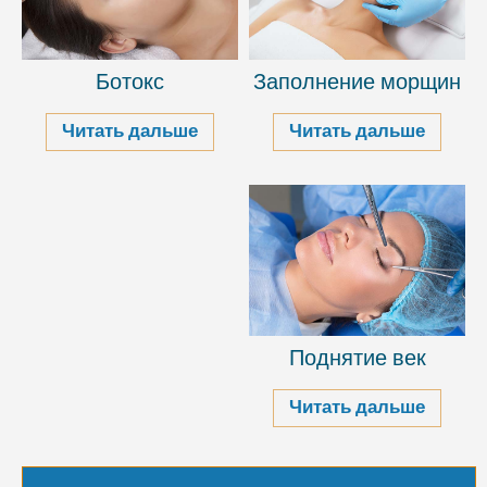
Ботокс
Заполнение морщин
Читать дальше
Читать дальше
Поднятие век
Читать дальше