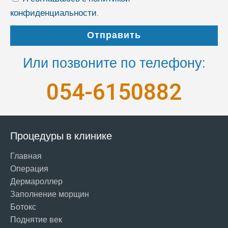
конфиденциальности.
Отправить
Или позвоните по телефону:
054-6150882
Процедуры в клинике
Главная
Операция
Дермароллер
Заполнение морщин
Ботокс
Поднятие век