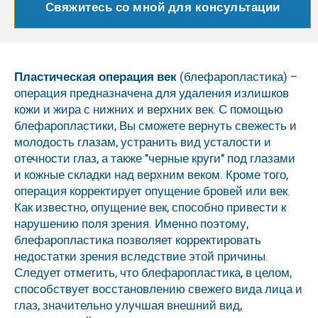
Свяжитесь со мной для консультации
Пластическая операция век
(блефаропластика) –
операция предназначена для удаления излишков
кожи и жира с нижних и верхних век. С помощью
блефаропластики, Вы сможете вернуть свежесть и
молодость глазам, устранить вид усталости и
отечности глаз, а также "черные круги" под глазами
и кожные складки над верхним веком. Кроме того,
операция корректирует опущение бровей или век.
Как известно, опущение век, способно привести к
нарушению поля зрения. Именно поэтому,
блефаропластика позволяет корректировать
недостатки зрения вследствие этой причины.
Следует отметить, что блефаропластика, в целом,
способствует восстановлению свежего вида лица и
глаз, значительно улучшая внешний вид,