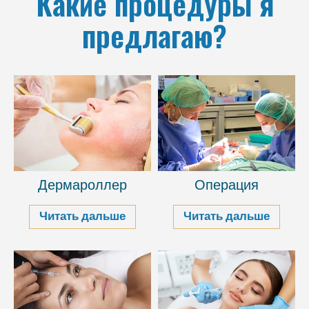
Какие процедуры я
предлагаю?
Дермароллер
Операция
Читать дальше
Читать дальше