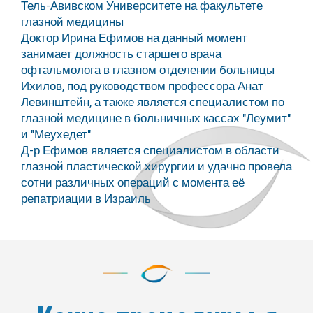
Тель-Авивском Университете на факультете
глазной медицины
Доктор Ирина Ефимов на данный момент
занимает должность старшего врача
офтальмолога в глазном отделении больницы
Ихилов, под руководством профессора Анат
Левинштейн, а также является специалистом по
глазной медицине в больничных кассах "Леумит"
и "Меухедет"
Д-р Ефимов является специалистом в области
глазной пластической хирургии и удачно провела
сотни различных операций с момента её
репатриации в Израиль