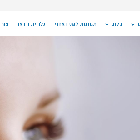
בלוג
תמונות לפני ואחרי
גלריית וידאו
צור 