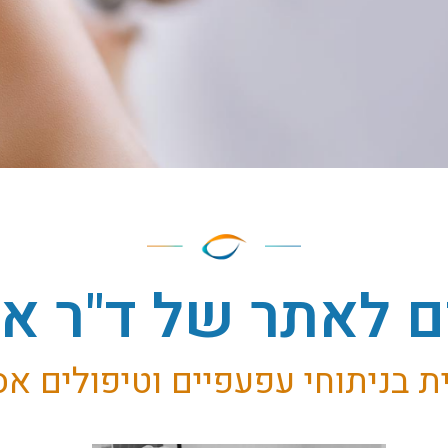
 לאתר של ד"ר אי
 בניתוחי עפעפיים וטיפולים א