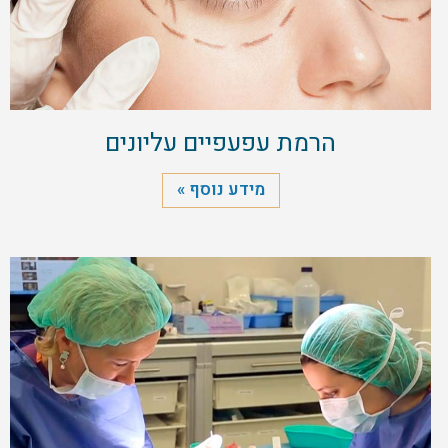
הרמת עפעפיים עליונים
מידע נוסף »