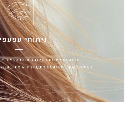
ניתוחי עפעפי
ניתוח עפעפיים תחתונים,
הרמת עפעפיים עליו
הנחיות לאחר ניתוח עפעפיים,
ניתוח הרמת גבות,
תי