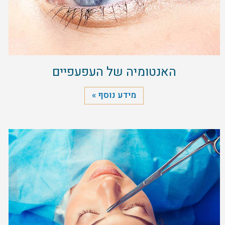
האנטומיה של העפעפיים
מידע נוסף »