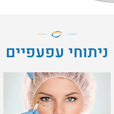
ניתוחי עפעפיים