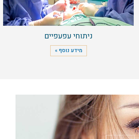
ניתוחי עפעפיים
מידע נוסף »