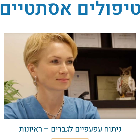
יפולים אסתטיים
ניתוח עפעפיים לגברים – ראיונות