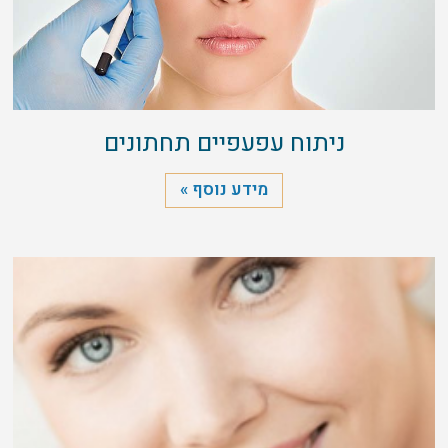
ניתוח עפעפיים תחתונים
מידע נוסף »