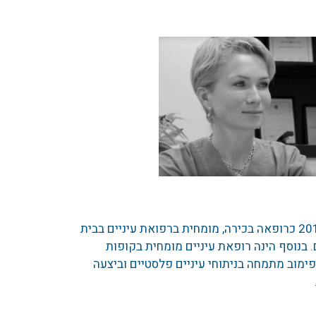
שימשה עד שנת 2013 כרופאה בכירה, מומחית ברפואת עיניים בבית
 בנוסף הינה רופאת עיניים מומחית בקופות
פימוב מתמחה בניתוחי עיניים פלסטיים וביצעה