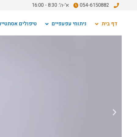
054-6150882
א'-ה': 8:30 - 16:00
דף בית
ניתוחי עפעפיים
טיפולים אסתטיים