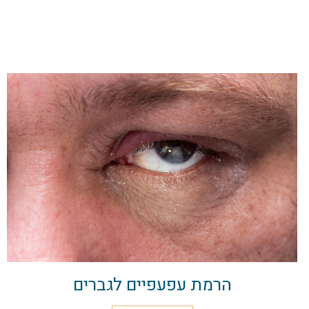
הרמת עפעפיים לגברים