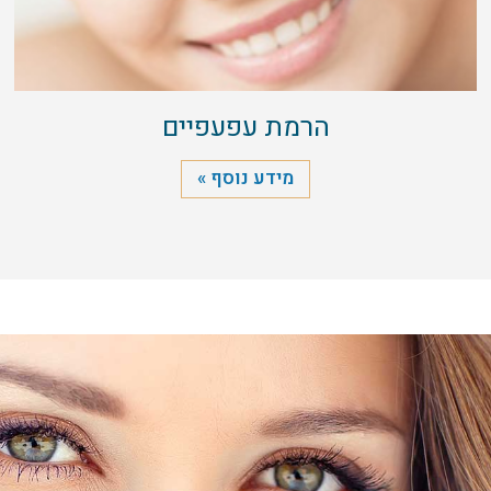
הרמת עפעפיים
מידע נוסף »