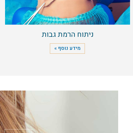
ניתוח הרמת גבות
מידע נוסף »