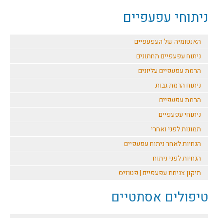
ניתוחי עפעפיים
האנטומיה של העפעפיים
ניתוח עפעפיים תחתונים
הרמת עפעפיים עליונים
ניתוח הרמת גבות
הרמת עפעפיים
ניתוחי עפעפיים
תמונות לפני ואחרי
הנחיות לאחר ניתוח עפעפיים
הנחיות לפני ניתוח
תיקון צניחת עפעפיים | פטוזיס
טיפולים אסתטיים