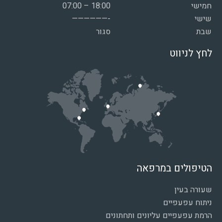
חמישי
07:00 – 18:00
שישי
——————-
שבת
סגור
לחץ לניווט
הטיפולים במרפאה
שעורה בעין
ניתוח עפעפיים
הרמת עפעפיים עליונים ותחתונים