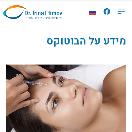
מידע על הבוטוקס