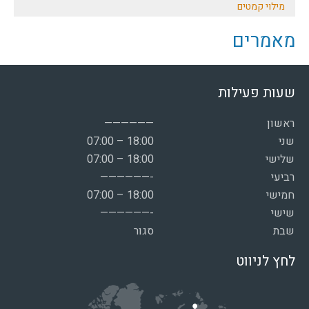
מילוי קמטים
מאמרים
שעות פעילות
ראשון
——————
שני
07:00 – 18:00
שלישי
07:00 – 18:00
רביעי
——————-
חמישי
07:00 – 18:00
שישי
——————-
שבת
סגור
לחץ לניווט