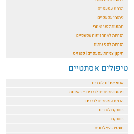
הרמת עפעפיים
ניתוחי עפעפיים
תמונות לפני ואחרי
הנחיות לאחר ניתוח עפעפיים
הנחיות לפני ניתוח
תיקון צניחת עפעפיים | פטוזיס
טיפולים אסתטיים
אנטי איג'ינג לגברים
ניתוח עפעפיים לגברים – ראיונות
הרמת עפעפיים לגברים
בוטוקס לגברים
בוטוקס
חומצה היאלרונית