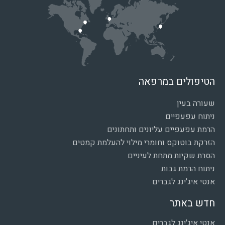
הטיפולים במרפאה
שעורה בעין
ניתוח עפעפיים
הרמת עפעפיים עליונים ותחתונים
הזרקת בוטוקס וחומרי מילוי להעלמת קמטים
הסרת שקיות מתחת לעיניים
ניתוח הרמת גבות
אנטי איג'ינג לגברים
חדש באתר
אנטי איג'ינג לגברים