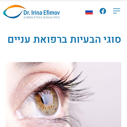
סוגי הבעיות ברפואת עניים