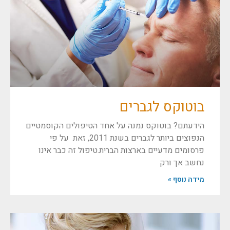
בוטוקס לגברים
הידעתם? בוטוקס נמנה על אחד הטיפולים הקוסמטיים
הנפוצים ביותר לגברים בשנת 2011, זאת על פי
פרסומים מדעיים בארצות הברית.טיפול זה כבר אינו
נחשב אך ורק
מידה נוסף »