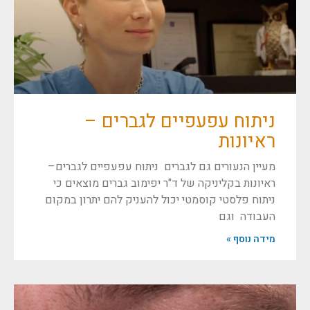
ניתוח עפעפיים לגברים –
ראיונות
מעיין הנעורים גם לגברים ניתוח עפעפיים לגברים–
ראיונות בקליניקה של ד"ר יפימוב גברים מוצאים כי
ניתוח פלסטי קוסמטי יכול להעניק להם יתרון במקום
העבודה וגם
מידה נוסף »