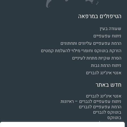
הטיפולים במרפאה
שעורה בעין
ניתוח עפעפיים
הרמת עפעפיים עליונים ותחתונים
הזרקת בוטוקס וחומרי מילוי להעלמת קמטים
הסרת שקיות מתחת לעיניים
ניתוח הרמת גבות
אנטי איג'ינג לגברים
חדש באתר
אנטי איג'ינג לגברים
ניתוח עפעפיים לגברים – ראיונות
הרמת עפעפיים לגברים
בוטוקס לגברים
בוטוקס
חומצה היאלרונית