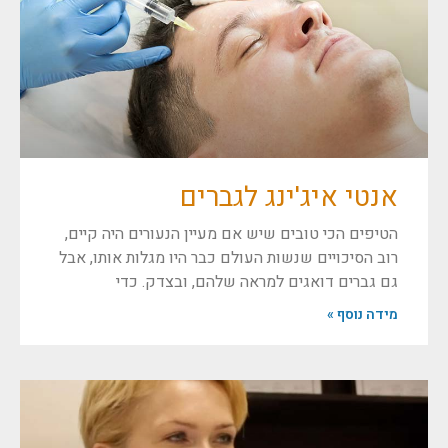
אנטי איג'ינג לגברים
הטיפים הכי טובים שיש אם מעיין הנעורים היה קיים,
רוב הסיכויים שנשות העולם כבר היו מגלות אותו, אבל
גם גברים דואגים למראה שלהם, ובצדק. כדי
מידה נוסף »