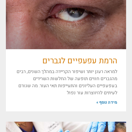
הרמת עפעפיים לגברים
למראה רענן יותר ושיפור הקריירה במהלך השנים, רבים
מהגברים חווים תופעה של החלשות השרירים
בעפעפיים העליונים והתעייפות תאי העור. מה שגורם
לעיתים להיווצרות עור נפול
מידה נוסף »