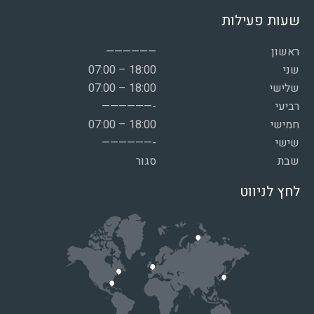
שעות פעילות
ראשון
——————
שני
07:00 – 18:00
שלישי
07:00 – 18:00
רביעי
——————-
חמישי
07:00 – 18:00
שישי
——————-
שבת
סגור
לחץ לניווט