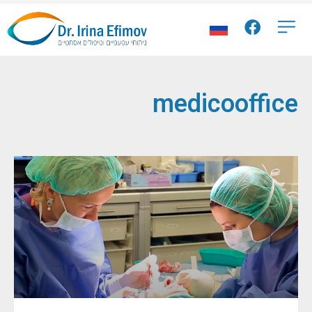
medicooffice